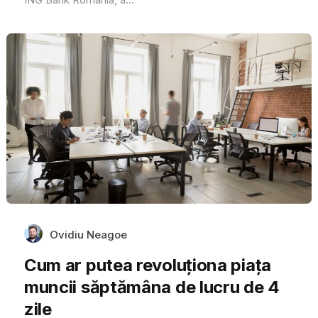
Ovidiu Neagoe
Cum ar putea revoluționa piața
muncii săptămâna de lucru de 4
zile