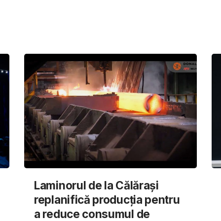
Laminorul de la Călărași
replanifică producția pentru
a reduce consumul de