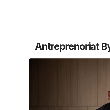
Antreprenoriat B