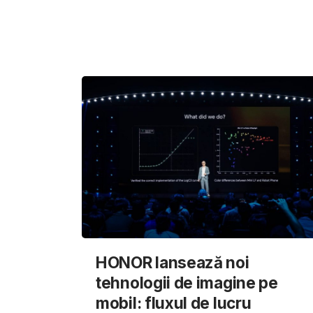
HONOR lansează noi
tehnologii de imagine pe
mobil: fluxul de lucru