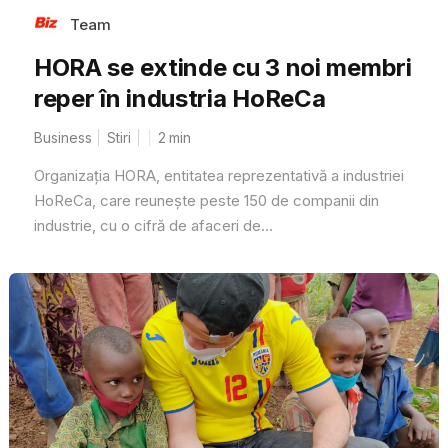
Team
HORA se extinde cu 3 noi membri
reper în industria HoReCa
Business
Stiri
2
min
Organizația HORA, entitatea reprezentativă a industriei
HoReCa, care reunește peste 150 de companii din
industrie, cu o cifră de afaceri de...