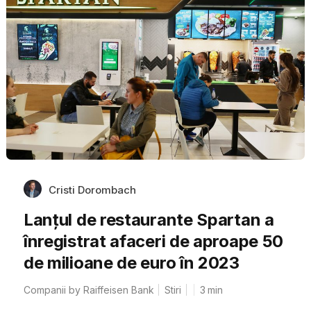
Cristi Dorombach
Lanțul de restaurante Spartan a
înregistrat afaceri de aproape 50
de milioane de euro în 2023
Companii by Raiffeisen Bank
Stiri
3
min