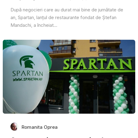
După negocieri care au durat mai bine de jumătate de
an, Spartan, lanțul de restaurante fondat de Ștefan
Mandachi, a încheiat...
Romanita Oprea