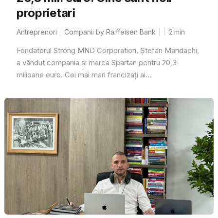
proprietari
Antreprenori
Companii by Raiffeisen Bank
2
min
Fondatorul Strong MND Corporation, Ștefan Mandachi,
a vândut compania și marca Spartan pentru 20,3
milioane euro. Cei mai mari francizați ai...