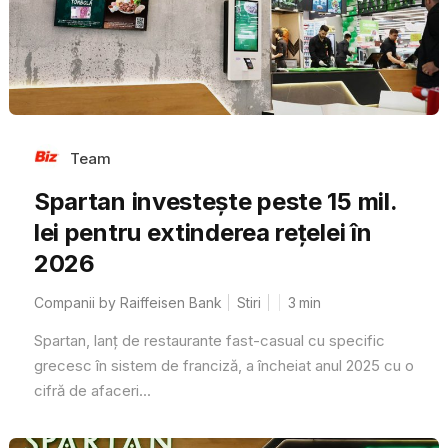
Team
Spartan investește peste 15 mil.
lei pentru extinderea rețelei în
2026
Companii by Raiffeisen Bank
Stiri
3
min
Spartan, lanț de restaurante fast-casual cu specific
grecesc în sistem de franciză, a încheiat anul 2025 cu o
cifră de afaceri...