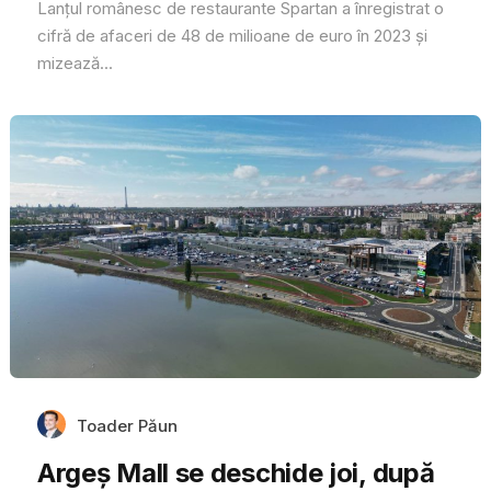
Lanțul românesc de restaurante Spartan a înregistrat o
cifră de afaceri de 48 de milioane de euro în 2023 și
mizează...
Toader Păun
Argeș Mall se deschide joi, după