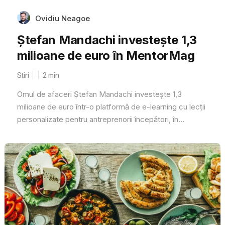
Ovidiu Neagoe
Ștefan Mandachi investește 1,3
milioane de euro în MentorMag
Stiri
2
min
Omul de afaceri Ștefan Mandachi investește 1,3
milioane de euro într-o platformă de e-learning cu lecții
personalizate pentru antreprenorii începători, în...