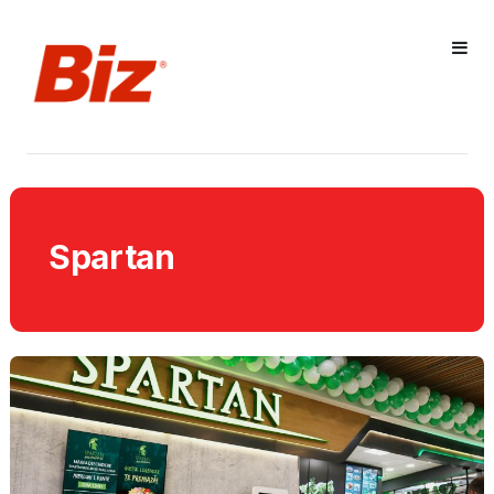
Spartan