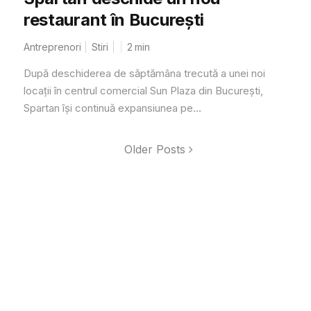
restaurant în București
Antreprenori
Stiri
2
min
După deschiderea de săptămâna trecută a unei noi
locații în centrul comercial Sun Plaza din București,
Spartan își continuă expansiunea pe...
Older Posts