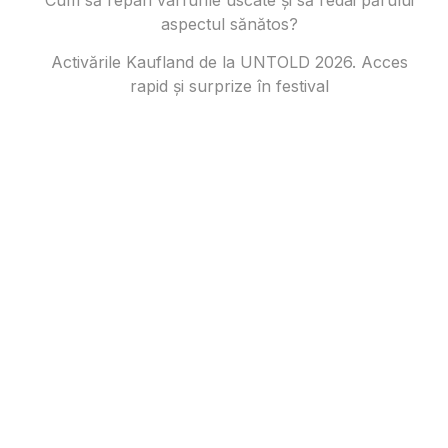
aspectul sănătos?
Activările Kaufland de la UNTOLD 2026. Acces
rapid și surprize în festival