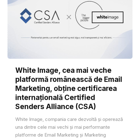
White Image, cea mai veche
platformă românească de Email
Marketing, obține certificarea
internațională Certified
Senders Alliance (CSA)
White Image, compania care dezvoltă și operează
una dintre cele mai vechi și mai performante
platforme de Email Marketing și Marketing