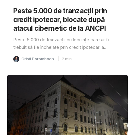
Peste 5.000 de tranzacții prin
credit ipotecar, blocate după
atacul cibernetic de la ANCPI
Peste 5.000 de tranzacții cu locuințe care ar fi
trebuit să fie încheiate prin credit ipotecar la...
Cristi Dorombach
2
min