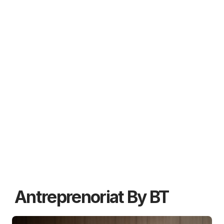
Antreprenoriat By BT