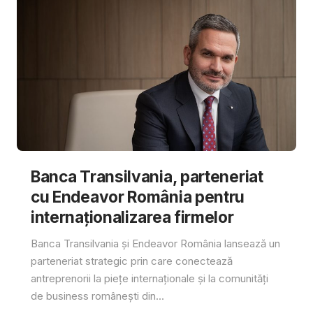
Banca Transilvania, parteneriat
cu Endeavor România pentru
internaționalizarea firmelor
Banca Transilvania și Endeavor România lansează un
parteneriat strategic prin care conectează
antreprenorii la piețe internaționale și la comunități
de business românești din...