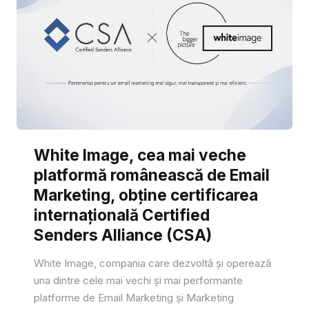
White Image, cea mai veche
platformă românească de Email
Marketing, obține certificarea
internațională Certified
Senders Alliance (CSA)
White Image, compania care dezvoltă și operează
una dintre cele mai vechi și mai performante
platforme de Email Marketing și Marketing