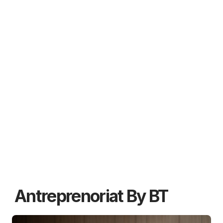
Antreprenoriat By BT