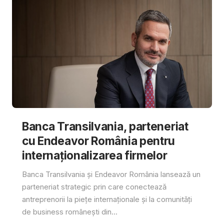
Banca Transilvania, parteneriat
cu Endeavor România pentru
internaționalizarea firmelor
Banca Transilvania și Endeavor România lansează un
parteneriat strategic prin care conectează
antreprenorii la piețe internaționale și la comunități
de business românești din...