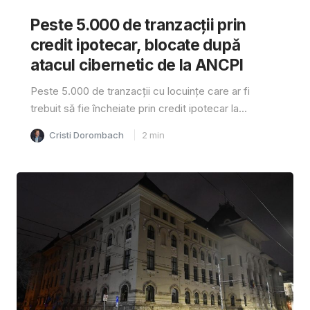
Peste 5.000 de tranzacții prin
credit ipotecar, blocate după
atacul cibernetic de la ANCPI
Peste 5.000 de tranzacții cu locuințe care ar fi
trebuit să fie încheiate prin credit ipotecar la...
Cristi Dorombach
2
min