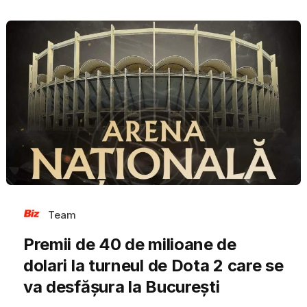
Team
Premii de 40 de milioane de
dolari la turneul de Dota 2 care se
va desfășura la București