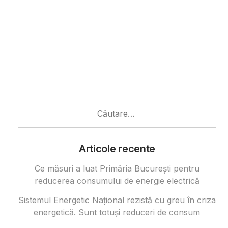
Caută
după:
Articole recente
Ce măsuri a luat Primăria București pentru
reducerea consumului de energie electrică
Sistemul Energetic Național rezistă cu greu în criza
energetică. Sunt totuși reduceri de consum