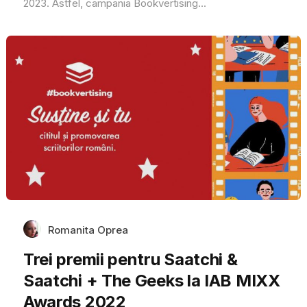
2023. Astfel, campania Bookvertising...
Romanita Oprea
Trei premii pentru Saatchi &
Saatchi + The Geeks la IAB MIXX
Awards 2022