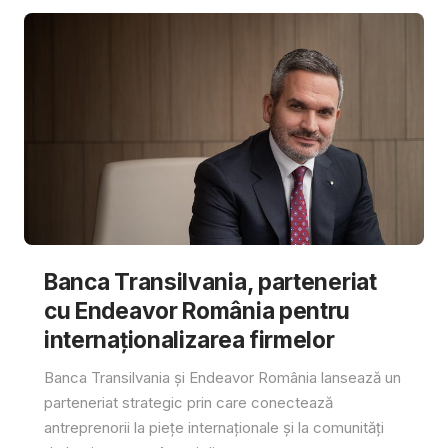
Banca Transilvania, parteneriat
cu Endeavor România pentru
internaționalizarea firmelor
Banca Transilvania și Endeavor România lansează un
parteneriat strategic prin care conectează
antreprenorii la piețe internaționale și la comunități