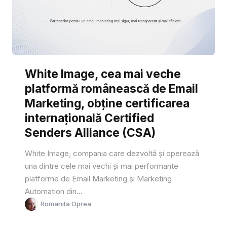
White Image, cea mai veche
platformă românească de Email
Marketing, obține certificarea
internațională Certified
Senders Alliance (CSA)
White Image, compania care dezvoltă și operează
una dintre cele mai vechi și mai performante
platforme de Email Marketing și Marketing
Automation din...
Romanita Oprea