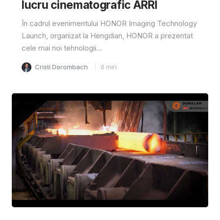
lucru cinematografic ARRI
În cadrul evenimentului HONOR Imaging Technology
Launch, organizat la Hengdian, HONOR a prezentat
cele mai noi tehnologii...
Cristi Dorombach
6
min