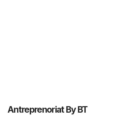
Antreprenoriat By BT