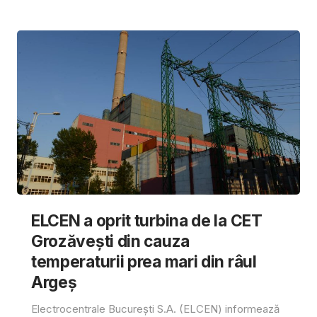
ELCEN a oprit turbina de la CET
Grozăvești din cauza
temperaturii prea mari din râul
Argeș
Electrocentrale București S.A. (ELCEN) informează