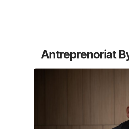
Antreprenoriat B