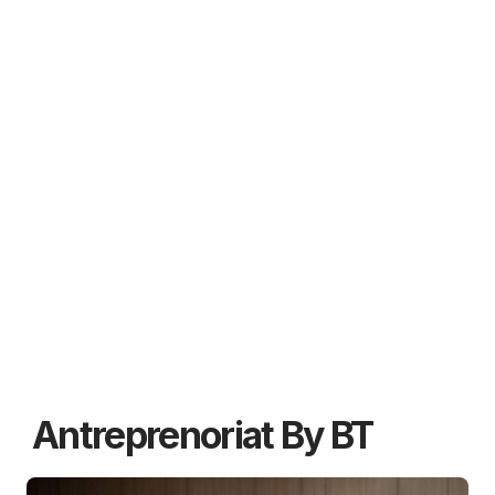
Antreprenoriat By BT