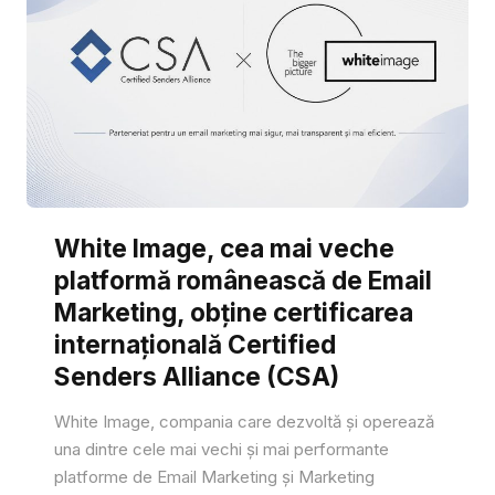
White Image, cea mai veche
platformă românească de Email
Marketing, obține certificarea
internațională Certified
Senders Alliance (CSA)
White Image, compania care dezvoltă și operează
una dintre cele mai vechi și mai performante
platforme de Email Marketing și Marketing