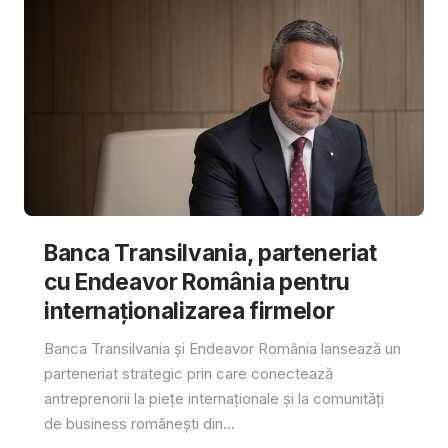
Banca Transilvania, parteneriat
cu Endeavor România pentru
internaționalizarea firmelor
Banca Transilvania și Endeavor România lansează un
parteneriat strategic prin care conectează
antreprenorii la piețe internaționale și la comunități
de business românești din...