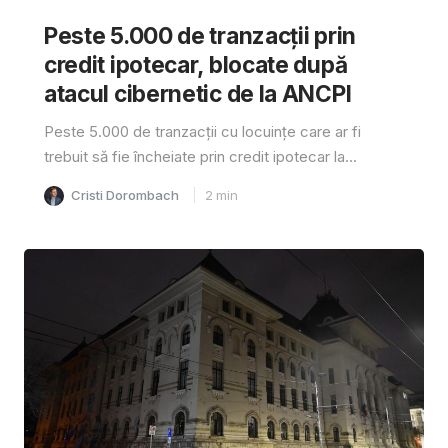
Peste 5.000 de tranzacții prin
credit ipotecar, blocate după
atacul cibernetic de la ANCPI
Peste 5.000 de tranzacții cu locuințe care ar fi
trebuit să fie încheiate prin credit ipotecar la...
Cristi Dorombach
2
min