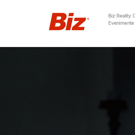
Biz Reality
Evenimente