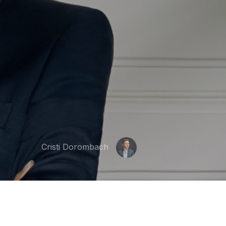
Cristi Dorombach