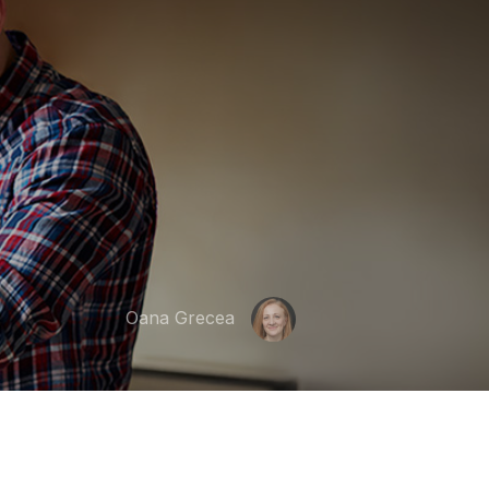
Oana Grecea