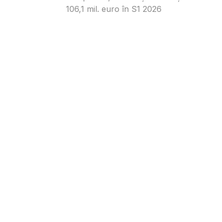
106,1 mil. euro în S1 2026