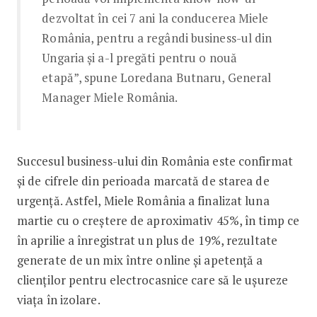
dezvoltat în cei 7 ani la conducerea Miele
România, pentru a regândi business-ul din
Ungaria și a-l pregăti pentru o nouă
etapă”, spune Loredana Butnaru, General
Manager Miele România.
Succesul business-ului din România este confirmat
și de cifrele din perioada marcată de starea de
urgență. Astfel, Miele România a finalizat luna
martie cu o creștere de aproximativ 45%, în timp ce
în aprilie a înregistrat un plus de 19%, rezultate
generate de un mix între online și apetență a
clienților pentru electrocasnice care să le ușureze
viața în izolare.