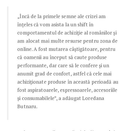
„Încă de la primele semne ale crizei am
înțeles că vom asista la un shift în
comportamentul de achiziție al românilor și
am alocat mai multe resurse pentru zona de
online. A fost mutarea câștigătoare, pentru
că oamenii au început să caute produse
performante, dar care să le confere și un
anumit grad de confort, astfel că cele mai
achiziționate produse în această perioadă au
fost aspiratoarele, espressoarele, accesoriile
și consumabilele”, a adăugat Loredana
Butnaru.