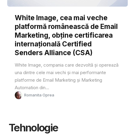
White Image, cea mai veche
platformă românească de Email
Marketing, obține certificarea
internațională Certified
Senders Alliance (CSA)
White Image, compania care dezvoltă și operează
una dintre cele mai vechi și mai performante
platforme de Email Marketing și Marketing
Automation din...
Romanita Oprea
Tehnologie