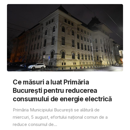
Ce măsuri a luat Primăria
București pentru reducerea
consumului de energie electrică
Primăria Municipiului București se alătură de
miercuri, 5 august, efortului național comun de a
reduce consumul de...