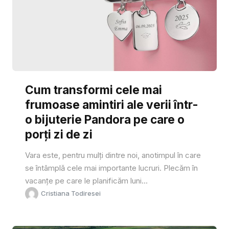
Cum transformi cele mai
frumoase amintiri ale verii într-
o bijuterie Pandora pe care o
porți zi de zi
Vara este, pentru mulți dintre noi, anotimpul în care
se întâmplă cele mai importante lucruri. Plecăm în
vacanțe pe care le planificăm luni...
Cristiana Todiresei