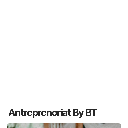
Antreprenoriat By BT