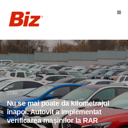
STIRI
Nu se mai poate da kilometrajul
înapoi. Autovit a implementat
verificarea mașinilor la RAR