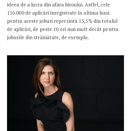
ideea de a lucra din afara biroului. Astfel, cele
116.000 de aplicări înregistrate în ultima lună
pentru aceste joburi reprezintă 13,5% din totalul
de aplicări, de peste 10 ori mai mult decât pentru
joburile din străinătate, de exemplu.