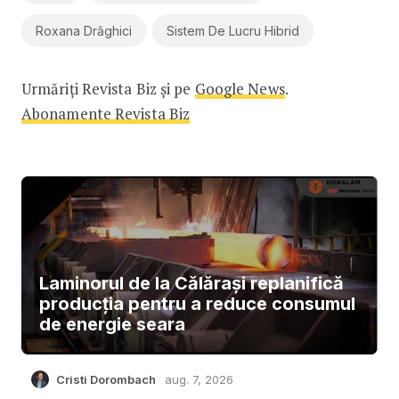
Roxana Drăghici
Sistem De Lucru Hibrid
Urmăriți Revista Biz și pe
Google News
.
Abonamente Revista Biz
Laminorul de la Călărași replanifică
producția pentru a reduce consumul
de energie seara
Cristi Dorombach
aug. 7, 2026