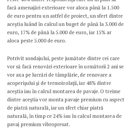
facă amenajări exterioare vor aloca până la 1.500
de euro pentru un astfel de proiect, un sfert dintre
aceștia luând în calcul un buget de până la 3.000 de
euro, 17% de până la 5.000 de euro, iar 15% ar
aloca peste 5.000 de euro.
Potrivit sondajului, peste jumătate dintre cei care
vor să facă renovări exterioare în următorii 2 ani se
vor axa pe lucrări de tâmplărie, de renovare a
acoperișului și de termoizolații, iar 48% dintre
aceștia iau în calcul montarea de pavaje. O treime
dintre aceștia vor monta pavaje premium cu aspect
de piatră naturală, iar un sfert chiar piatră
naturală, în timp ce 24% iau în calcul montarea de
pavaj premium vibropresat.