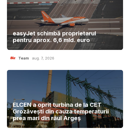
easyJet schimbă proprietarul
pentru aprox. 6,6 mld. euro
Team
aug. 7, 2026
ELCEN a oprit turbina de la CET
Grozăvești din cauza temperaturii
prea mari din râul Argeș