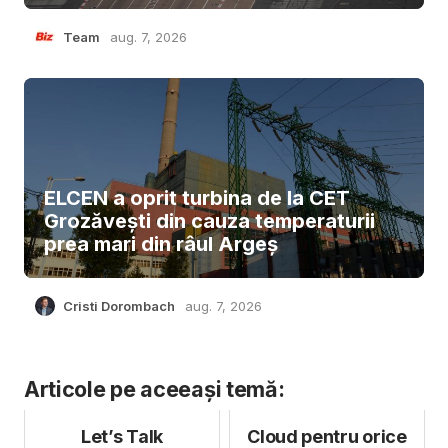
Team
aug. 7, 2026
ELCEN a oprit turbina de la CET
Grozăvești din cauza temperaturii
prea mari din râul Argeș
Cristi Dorombach
aug. 7, 2026
Articole pe aceeași temă:
Let’s Talk
Cloud pentru orice