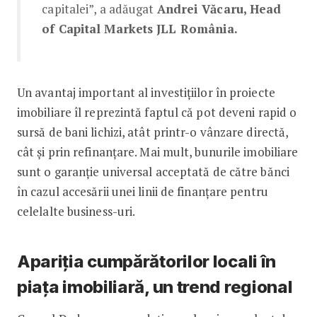
capitalei”, a adăugat
Andrei Văcaru, Head
of Capital Markets JLL România.
Un avantaj important al investițiilor în proiecte
imobiliare îl reprezintă faptul că pot deveni rapid o
sursă de bani lichizi, atât printr-o vânzare directă,
cât și prin refinanțare. Mai mult, bunurile imobiliare
sunt o garanție universal acceptată de către bănci
în cazul accesării unei linii de finanțare pentru
celelalte business-uri.
Apariția cumpărătorilor locali în
piața imobiliară, un trend regional