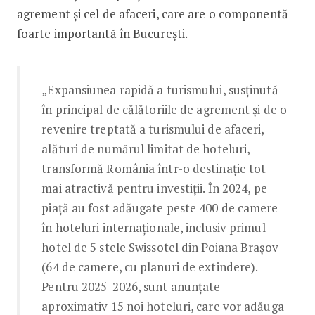
agrement și cel de afaceri, care are o componentă
foarte importantă în București.
„Expansiunea rapidă a turismului, susținută
în principal de călătoriile de agrement și de o
revenire treptată a turismului de afaceri,
alături de numărul limitat de hoteluri,
transformă România într-o destinație tot
mai atractivă pentru investiții. În 2024, pe
piață au fost adăugate peste 400 de camere
în hoteluri internaționale, inclusiv primul
hotel de 5 stele Swissotel din Poiana Brașov
(64 de camere, cu planuri de extindere).
Pentru 2025-2026, sunt anunțate
aproximativ 15 noi hoteluri, care vor adăuga