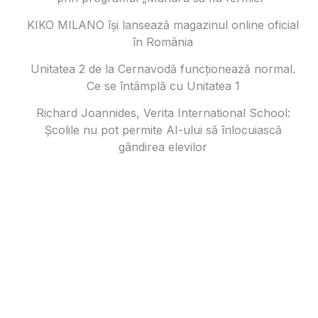
KIKO MILANO își lansează magazinul online oficial
în România
Unitatea 2 de la Cernavodă funcționează normal.
Ce se întâmplă cu Unitatea 1
Richard Joannides, Verita International School:
Școlile nu pot permite AI-ului să înlocuiască
gândirea elevilor