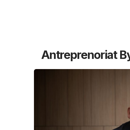
Antreprenoriat B