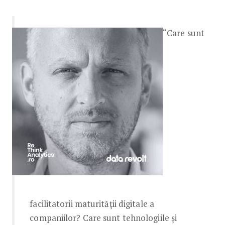
“Care sunt
facilitatorii maturității digitale a
companiilor? Care sunt tehnologiile și