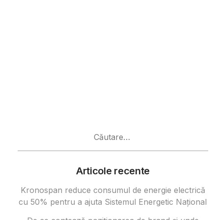
Caută
după:
Articole recente
Kronospan reduce consumul de energie electrică
cu 50% pentru a ajuta Sistemul Energetic Național