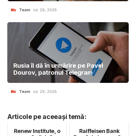
Team
iul. 29, 2026
Rusia îl dă în urmărire pe Pavel
Dourov, patronul Telegram
Team
iul. 29, 2026
Articole pe aceeași temă:
Renew Institute, o
Raiffeisen Bank