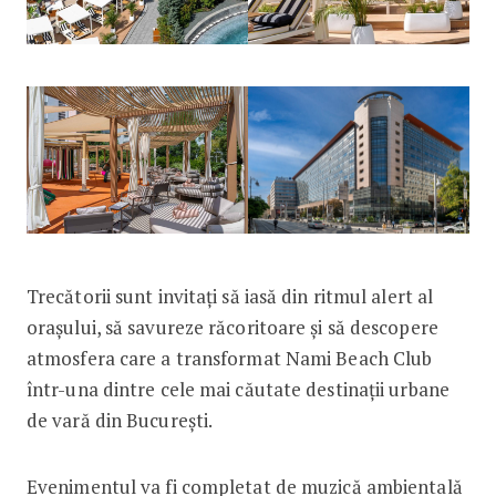
Trecătorii sunt invitați să iasă din ritmul alert al
orașului, să savureze răcoritoare și să descopere
atmosfera care a transformat Nami Beach Club
într-una dintre cele mai căutate destinații urbane
de vară din București.
Evenimentul va fi completat de muzică ambientală