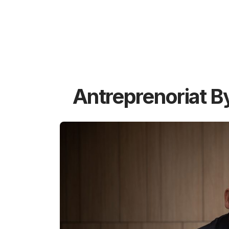
Antreprenoriat B