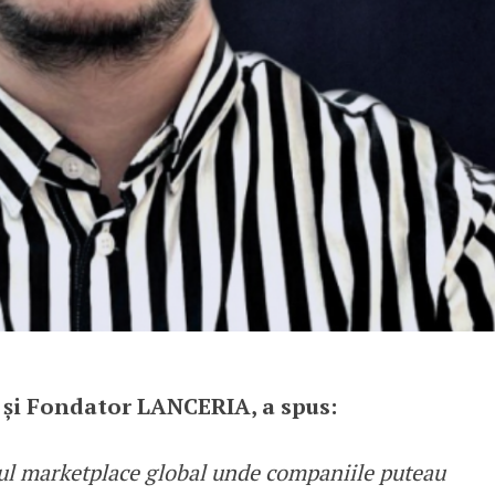
 și Fondator LANCERIA, a spus:
ul marketplace global unde companiile puteau