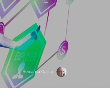
Romanita Oprea