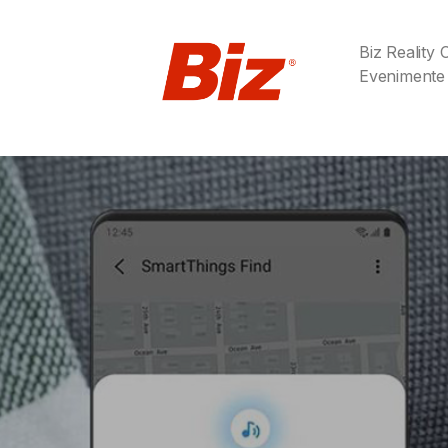
Biz Reality
Evenimente