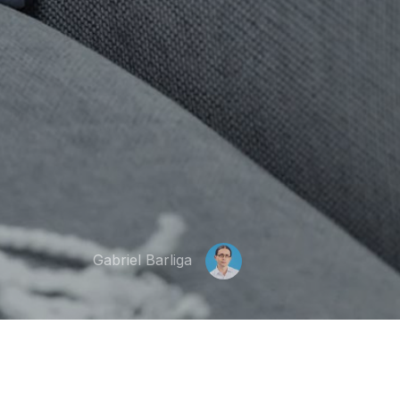
Gabriel Barliga