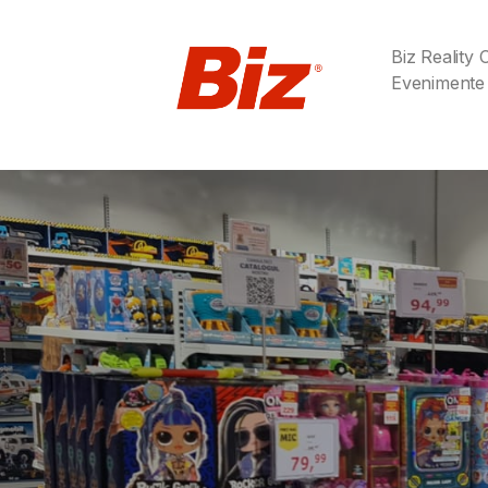
Biz Reality
Evenimente