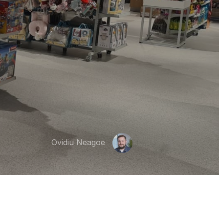
Ovidiu Neagoe