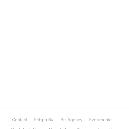
Contact
Echipa Biz
Biz Agency
Evenimente