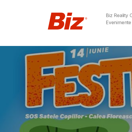
Biz Reality
Evenimente