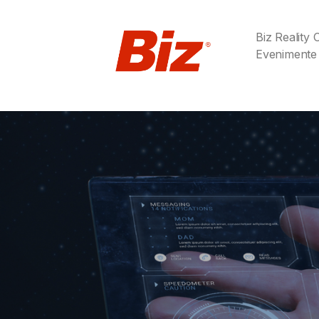
Biz Reality
Evenimente