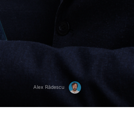
Alex Rădescu