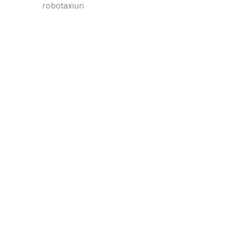
robotaxiuri