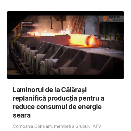
Laminorul de la Călărași
replanifică producția pentru a
reduce consumul de energie
seara
Compania Donalam, membră a Grupului AFV