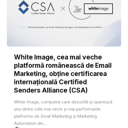
White Image, cea mai veche
platformă românească de Email
Marketing, obține certificarea
internațională Certified
Senders Alliance (CSA)
White Image, compania care dezvoltă și operează
una dintre cele mai vechi și mai performante
platforme de Email Marketing și Marketing
Automation din...