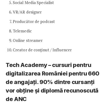
Social Media Specialist
VR/AR designer
Producător de podcast
Telemedic
Online streamer
Creator de conținut / Influencer
Tech Academy – cursuri pentru
digitalizarea României pentru 660
de angajați. 90% dintre cursanți
vor obține și diplomă recunoscută
de ANC