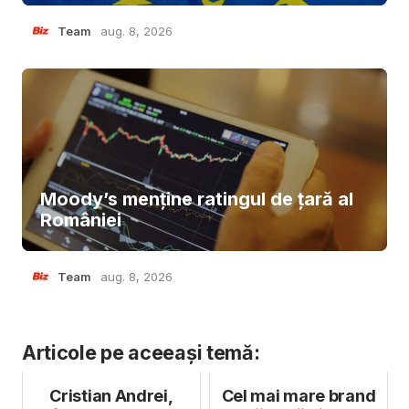
Team
aug. 8, 2026
Moody’s menține ratingul de țară al
României
Team
aug. 8, 2026
Articole pe aceeași temă:
Cristian Andrei,
Cel mai mare brand