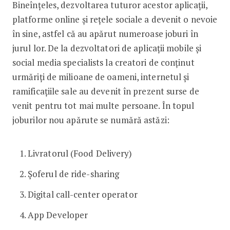
Bineînțeles, dezvoltarea tuturor acestor aplicații,
platforme online și rețele sociale a devenit o nevoie
în sine, astfel că au apărut numeroase joburi în
jurul lor. De la dezvoltatori de aplicații mobile și
social media specialists la creatori de conținut
urmăriți de milioane de oameni, internetul și
ramificațiile sale au devenit în prezent surse de
venit pentru tot mai multe persoane. În topul
joburilor nou apărute se numără astăzi:
Livratorul (Food Delivery)
Șoferul de ride-sharing
Digital call-center operator
App Developer