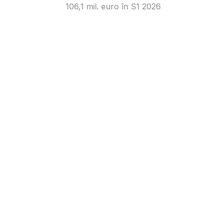
106,1 mil. euro în S1 2026