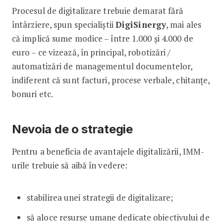
Procesul de digitalizare trebuie demarat fără
întârziere, spun specialiștii
DigiSinergy
, mai ales
că implică sume modice – între 1.000 și 4.000 de
euro – ce vizează, în principal, robotizări /
automatizări de managementul documentelor,
indiferent că sunt facturi, procese verbale, chitanțe,
bonuri etc.
Nevoia de o strategie
Pentru a beneficia de avantajele digitalizării, IMM-
urile trebuie să aibă în vedere:
stabilirea unei strategii de digitalizare;
să aloce resurse umane dedicate obiectivului de