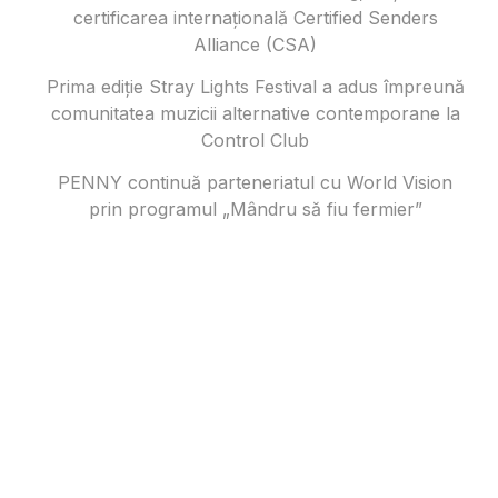
certificarea internațională Certified Senders
Alliance (CSA)
Prima ediție Stray Lights Festival a adus împreună
comunitatea muzicii alternative contemporane la
Control Club
PENNY continuă parteneriatul cu World Vision
prin programul „Mândru să fiu fermier”