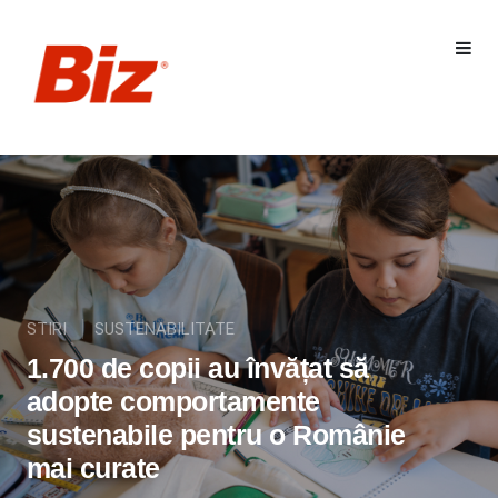
STIRI
SUSTENABILITATE
1.700 de copii au învățat să
adopte comportamente
sustenabile pentru o Românie
mai curate