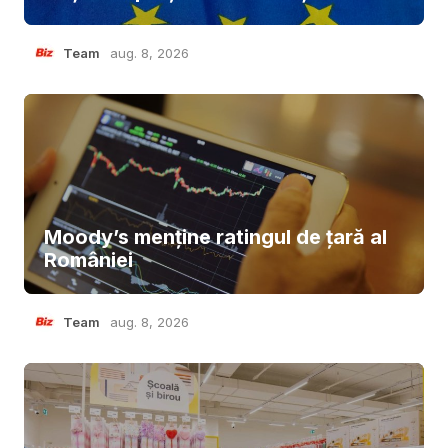
Team
aug. 8, 2026
Moody’s menține ratingul de țară al
României
Team
aug. 8, 2026