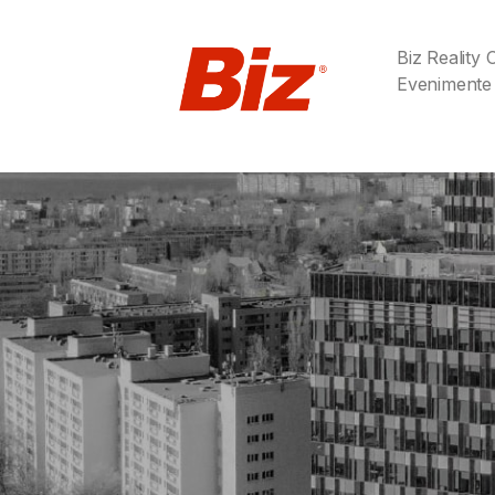
Biz Reality
Evenimente