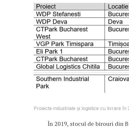
Proiecte industriale și logistice cu livrare în
În 2019, stocul de birouri din B