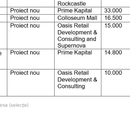
nia (selecție)