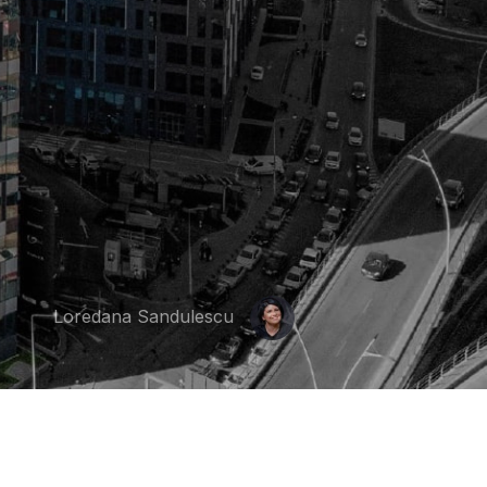
Loredana Sandulescu