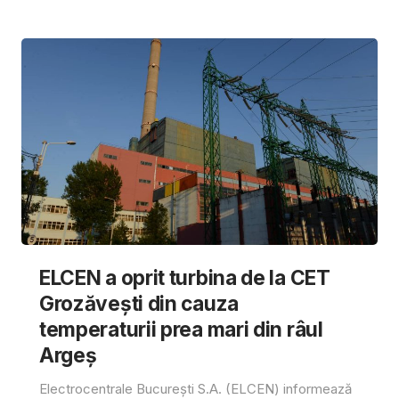
ELCEN a oprit turbina de la CET
Grozăvești din cauza
temperaturii prea mari din râul
Argeș
Electrocentrale București S.A. (ELCEN) informează