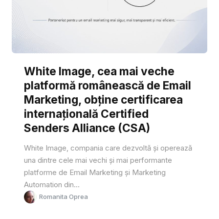
White Image, cea mai veche
platformă românească de Email
Marketing, obține certificarea
internațională Certified
Senders Alliance (CSA)
White Image, compania care dezvoltă și operează
una dintre cele mai vechi și mai performante
platforme de Email Marketing și Marketing
Automation din...
Romanita Oprea