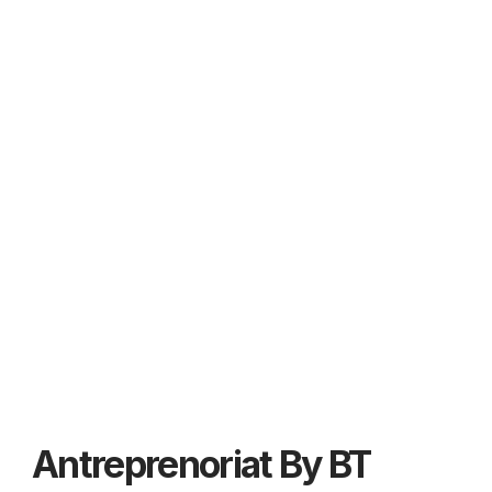
Antreprenoriat By BT