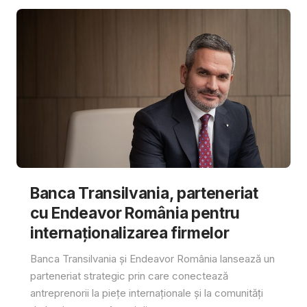
Banca Transilvania, parteneriat
cu Endeavor România pentru
internaționalizarea firmelor
Banca Transilvania și Endeavor România lansează un
parteneriat strategic prin care conectează
antreprenorii la piețe internaționale și la comunități