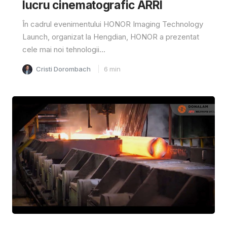
lucru cinematografic ARRI
În cadrul evenimentului HONOR Imaging Technology
Launch, organizat la Hengdian, HONOR a prezentat
cele mai noi tehnologii...
Cristi Dorombach
6
min