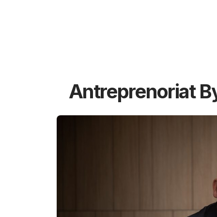
Antreprenoriat B