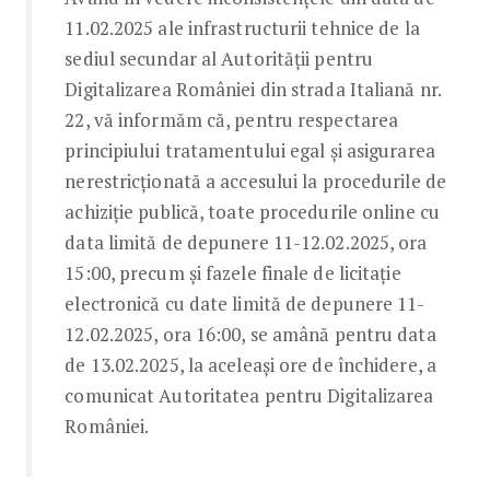
11.02.2025 ale infrastructurii tehnice de la
sediul secundar al Autorității pentru
Digitalizarea României din strada Italiană nr.
22, vă informăm că, pentru respectarea
principiului tratamentului egal și asigurarea
nerestricționată a accesului la procedurile de
achiziție publică, toate procedurile online cu
data limită de depunere 11-12.02.2025, ora
15:00, precum și fazele finale de licitație
electronică cu date limită de depunere 11-
12.02.2025, ora 16:00, se amână pentru data
de 13.02.2025, la aceleași ore de închidere, a
comunicat Autoritatea pentru Digitalizarea
României.