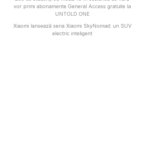
vor primi abonamente General Access gratuite la
UNTOLD ONE
Xiaomi lansează seria Xiaomi SkyNomad: un SUV
electric inteligent