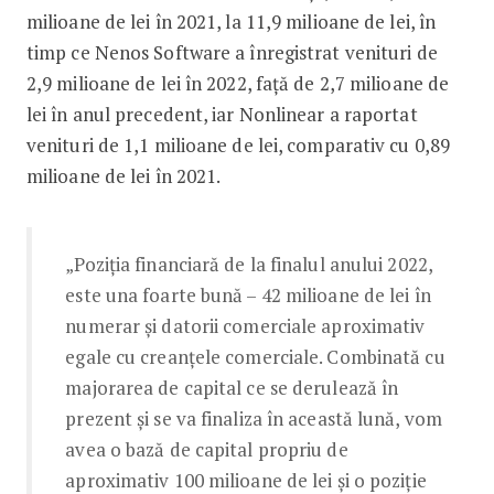
milioane de lei în 2021, la 11,9 milioane de lei, în
timp ce Nenos Software a înregistrat venituri de
2,9 milioane de lei în 2022, față de 2,7 milioane de
lei în anul precedent, iar Nonlinear a raportat
venituri de 1,1 milioane de lei, comparativ cu 0,89
milioane de lei în 2021.
„Poziția financiară de la finalul anului 2022,
este una foarte bună – 42 milioane de lei în
numerar și datorii comerciale aproximativ
egale cu creanțele comerciale. Combinată cu
majorarea de capital ce se derulează în
prezent și se va finaliza în această lună, vom
avea o bază de capital propriu de
aproximativ 100 milioane de lei și o poziție