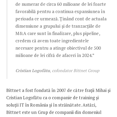
de numerar de circa 60 milioane de lei foarte
favorabilă pentru a continua expansiunea în
perioada ce urmează. Ținând cont de actuala
dimensiune a grupului și de tranzacțiile de
M&A care sunt în finalizare, plus pipeline,
credem că avem toate ingredientele
necesare pentru a atinge obiectivul de 500
milioane de lei cifră de afaceri în 2024.”
Cristian Logofătu
, cofondator Bittnet Group
Bittnet a fost fondată în 2007 de către frații Mihai și
Cristian Logofătu ca o companie de training și
soluții IT în România și în străinătate. Astăzi,
Bittnet este un Grup de companii din domeniul