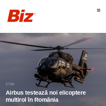
STIRI
Airbus testează noi elicoptere
multirol în România