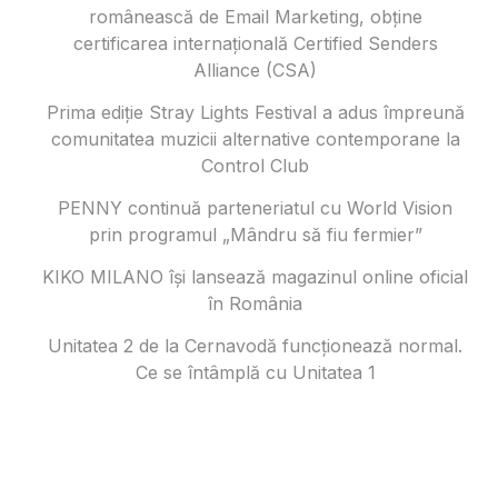
românească de Email Marketing, obține
certificarea internațională Certified Senders
Alliance (CSA)
Prima ediție Stray Lights Festival a adus împreună
comunitatea muzicii alternative contemporane la
Control Club
PENNY continuă parteneriatul cu World Vision
prin programul „Mândru să fiu fermier”
KIKO MILANO își lansează magazinul online oficial
în România
Unitatea 2 de la Cernavodă funcționează normal.
Ce se întâmplă cu Unitatea 1