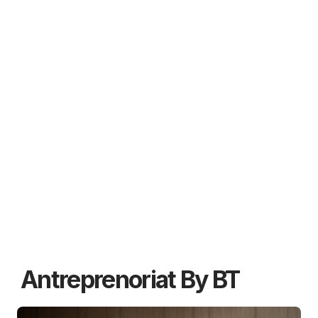
Antreprenoriat By BT