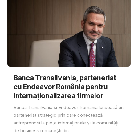
Banca Transilvania, parteneriat
cu Endeavor România pentru
internaționalizarea firmelor
Banca Transilvania și Endeavor România lansează un
parteneriat strategic prin care conectează
antreprenorii la piețe internaționale și la comunități
de business românești din...