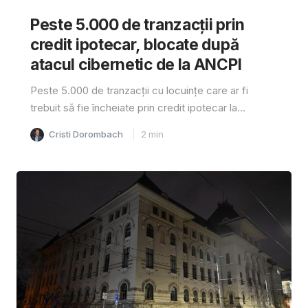
Peste 5.000 de tranzacții prin
credit ipotecar, blocate după
atacul cibernetic de la ANCPI
Peste 5.000 de tranzacții cu locuințe care ar fi
trebuit să fie încheiate prin credit ipotecar la...
Cristi Dorombach
2
min