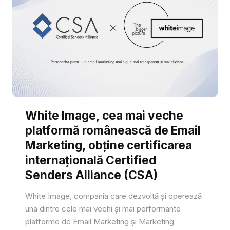
White Image, cea mai veche
platformă românească de Email
Marketing, obține certificarea
internațională Certified
Senders Alliance (CSA)
White Image, compania care dezvoltă și operează
una dintre cele mai vechi și mai performante
platforme de Email Marketing și Marketing