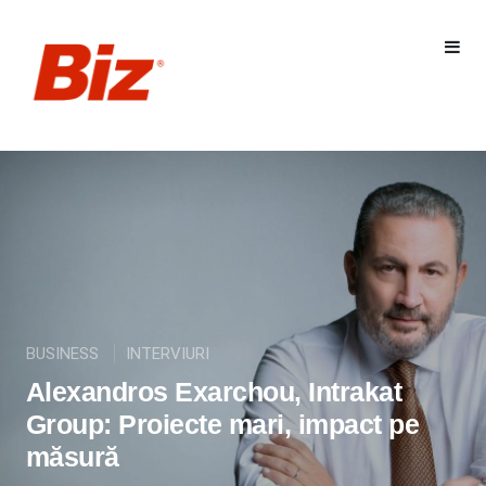
BUSINESS
INTERVIURI
Alexandros Exarchou, Intrakat
Group: Proiecte mari, impact pe
măsură