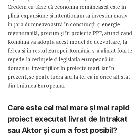
Credem cu tărie că economia românească este în
plină expansiune și intenționăm să investim masiv
în țara dumneavoastră în construcții și energie
regenerabilă, precum și în proiecte PPP, atunci când
România va adopta acest model de dezvoltare, la
fel ca și în restul Europei. România s-a aliniat foarte
repede la cerințele și legislația europeană în
domeniul investițiilor în proiecte mari, iar în
prezent, se poate lucra aici la fel ca în orice alt stat
din Uniunea Europeană.
Care este cel mai mare și mai rapid
proiect executat livrat de Intrakat
sau Aktor și cum a fost posibil?