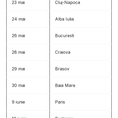
23 mai
Cluj-Napoca
24 mai
Alba Iulia
26 mai
Bucuresti
28 mai
Craiova
29 mai
Brasov
30 mai
Baia Mare
9 iunie
Paris