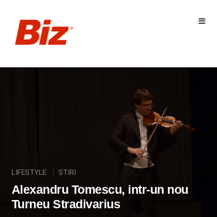
LIFESTYLE
STIRI
Alexandru Tomescu, intr-un nou
Turneu Stradivarius