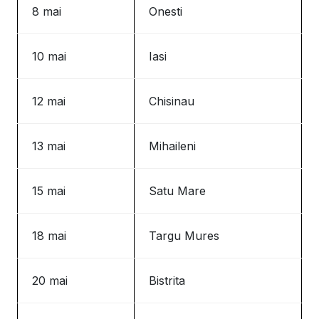
8 mai
Onesti
10 mai
Iasi
12 mai
Chisinau
13 mai
Mihaileni
15 mai
Satu Mare
18 mai
Targu Mures
20 mai
Bistrita