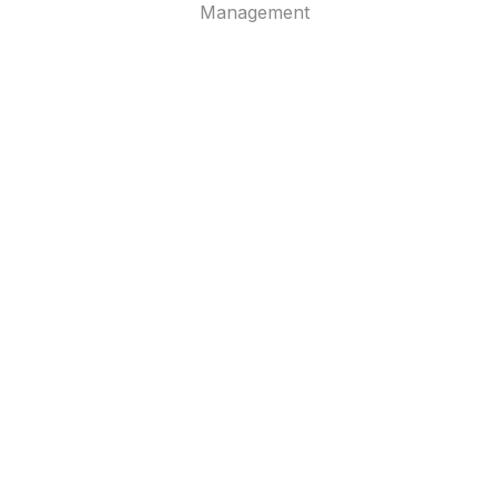
Management