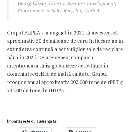
Georg Lässer
, Director Business Development,
Procurement & Sales Recycling ALPLA
Grupul ALPLA s-a angajat în 2021 să investească
aproximativ 50 de milioane de euro în fiecare an în
extinderea continuă a activităților sale de reciclare
până în 2025. De asemenea, compania
intenționează să își globalizeze activitățile în
domeniul reciclării de înaltă calitate. Grupul
produce anual aproximativ 203.000 tone de rPET și
74.000 de tone de rHDPE.
Împărtășește cu audiența ta: