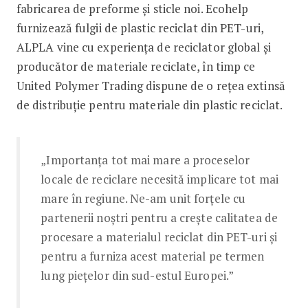
fabricarea de preforme și sticle noi. Ecohelp
furnizează fulgii de plastic reciclat din PET-uri,
ALPLA vine cu experiența de reciclator global și
producător de materiale reciclate, în timp ce
United Polymer Trading dispune de o rețea extinsă
de distribuție pentru materiale din plastic reciclat.
„Importanța tot mai mare a proceselor
locale de reciclare necesită implicare tot mai
mare în regiune. Ne-am unit forțele cu
partenerii noștri pentru a crește calitatea de
procesare a materialul reciclat din PET-uri și
pentru a furniza acest material pe termen
lung piețelor din sud-estul Europei.”