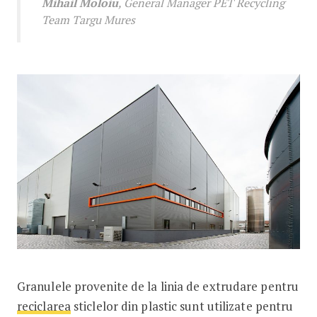
Mihail Moloiu
, General Manager PET Recycling
Team Targu Mures
Granulele provenite de la linia de extrudare pentru
reciclarea
sticlelor din plastic sunt utilizate pentru