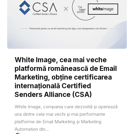
White Image, cea mai veche
platformă românească de Email
Marketing, obține certificarea
internațională Certified
Senders Alliance (CSA)
White Image, compania care dezvoltă și operează
una dintre cele mai vechi și mai performante
platforme de Email Marketing și Marketing
Automation din...