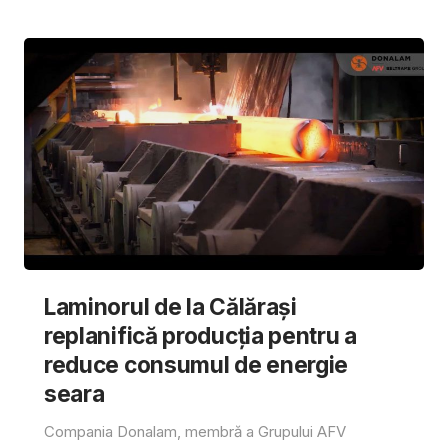
Laminorul de la Călărași
replanifică producția pentru a
reduce consumul de energie
seara
Compania Donalam, membră a Grupului AFV