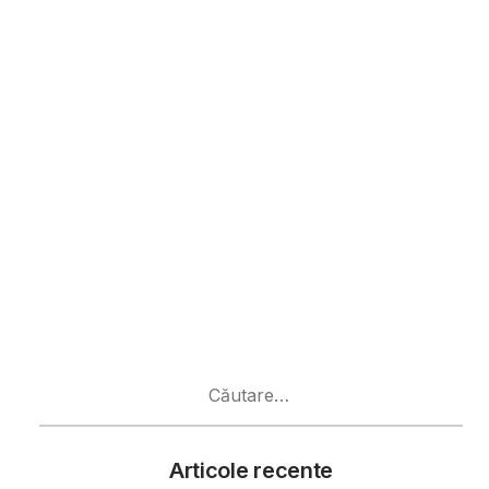
Caută
după:
Articole recente