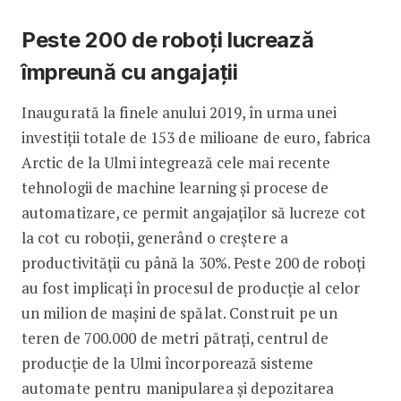
Peste 200 de roboți lucrează
împreună cu angajații
Inaugurată la finele anului 2019, în urma unei
investiții totale de 153 de milioane de euro, fabrica
Arctic de la Ulmi integrează cele mai recente
tehnologii de machine learning și procese de
automatizare, ce permit angajaților să lucreze cot
la cot cu roboții, generând o creștere a
productivității cu până la 30%. Peste 200 de roboți
au fost implicați în procesul de producție al celor
un milion de mașini de spălat. Construit pe un
teren de 700.000 de metri pătrați, centrul de
producție de la Ulmi încorporează sisteme
automate pentru manipularea și depozitarea