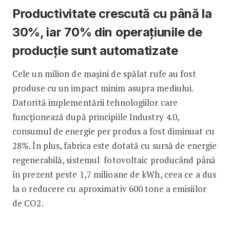
Productivitate crescută cu până la
30%, iar 70% din operațiunile de
producție sunt automatizate
Cele un milion de mașini de spălat rufe au fost
produse cu un impact minim asupra mediului.
Datorită implementării tehnologiilor care
funcționează după principiile Industry 4.0,
consumul de energie per produs a fost diminuat cu
28%. În plus, fabrica este dotată cu sursă de energie
regenerabilă, sistemul fotovoltaic producând până
în prezent peste 1,7 milioane de kWh, ceea ce a dus
la o reducere cu aproximativ 600 tone a emisiilor
de CO2.