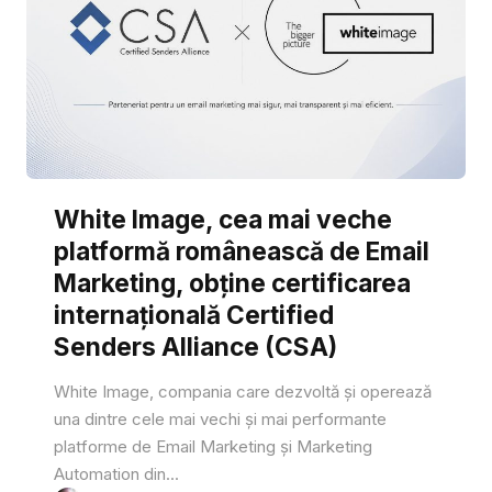
White Image, cea mai veche
platformă românească de Email
Marketing, obține certificarea
internațională Certified
Senders Alliance (CSA)
White Image, compania care dezvoltă și operează
una dintre cele mai vechi și mai performante
platforme de Email Marketing și Marketing
Automation din...