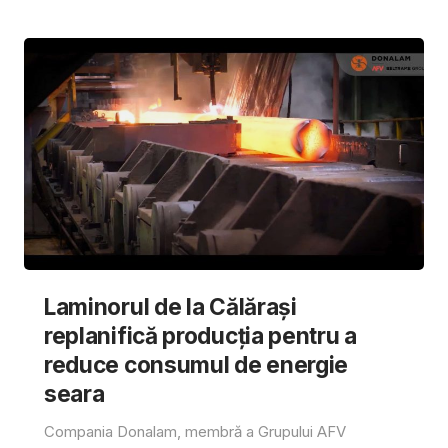
Laminorul de la Călărași
replanifică producția pentru a
reduce consumul de energie
seara
Compania Donalam, membră a Grupului AFV